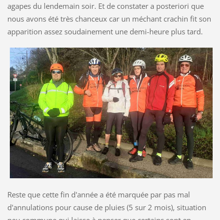
agapes du lendemain soir. Et de constater a posteriori que
nous avons été très chanceux car un méchant crachin fit son
apparition assez soudainement une demi-heure plus tard.
Reste que cette fin d'année a été marquée par pas mal
d'annulations pour cause de pluies (5 sur 2 mois), situation