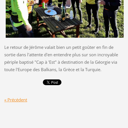
Le retour de Jérôme valait bien un petit goûter en fin de
sortie dans l'attente d'en entendre plus sur son incroyable
périple baptisé "Cap à 'Est" à destination de la Géorgie via
toute l'Europe des Balkans, la Grèce et la Turquie.
« Précédent