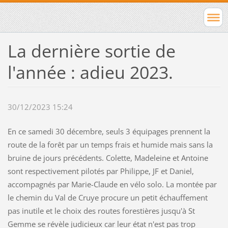
La dernière sortie de
l'année : adieu 2023.
30/12/2023 15:24
En ce samedi 30 décembre, seuls 3 équipages prennent la
route de la forêt par un temps frais et humide mais sans la
bruine de jours précédents. Colette, Madeleine et Antoine
sont respectivement pilotés par Philippe, JF et Daniel,
accompagnés par Marie-Claude en vélo solo. La montée par
le chemin du Val de Cruye procure un petit échauffement
pas inutile et le choix des routes forestières jusqu'à St
Gemme se révèle judicieux car leur état n'est pas trop