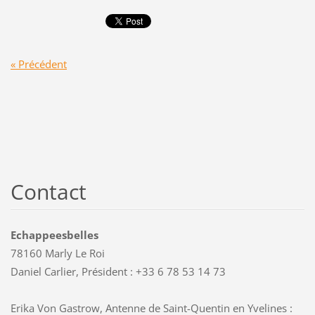
« Précédent
Contact
Echappeesbelles
78160 Marly Le Roi
Daniel Carlier, Président : +33 6 78 53 14 73
Erika Von Gastrow, Antenne de Saint-Quentin en Yvelines :