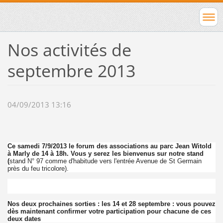
Nos activités de
septembre 2013
04/09/2013 13:16
Ce samedi 7/9/2013 le forum des associations au parc Jean Witold
à Marly de 14 à 18h. Vous y serez les bienvenus sur notre stand
(
stand N° 97 comme d'habitude vers l'entrée Avenue de St Germain
près du feu tricolore).
Nos deux prochaines sorties : les 14 et 28 septembre : vous pouvez
dès maintenant confirmer votre participation pour chacune de ces
deux dates