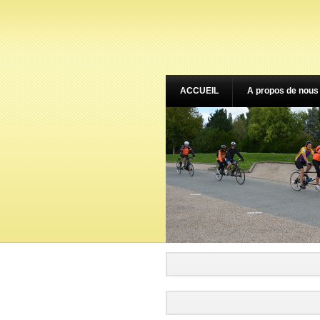
ACCUEIL
A propos de nous