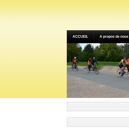
ACCUEIL
A propos de nous