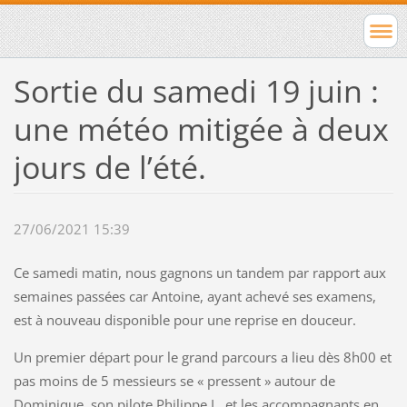
Sortie du samedi 19 juin :
une météo mitigée à deux
jours de l’été.
27/06/2021 15:39
Ce samedi matin, nous gagnons un tandem par rapport aux
semaines passées car Antoine, ayant achevé ses examens,
est à nouveau disponible pour une reprise en douceur.
Un premier départ pour le grand parcours a lieu dès 8h00 et
pas moins de 5 messieurs se « pressent » autour de
Dominique, son pilote Philippe L. et les accompagnants en