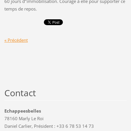
60 jours d’’immobilisation. Courage à elle pour supporter ce
temps de repos.
« Précédent
Contact
Echappeesbelles
78160 Marly Le Roi
Daniel Carlier, Président : +33 6 78 53 14 73