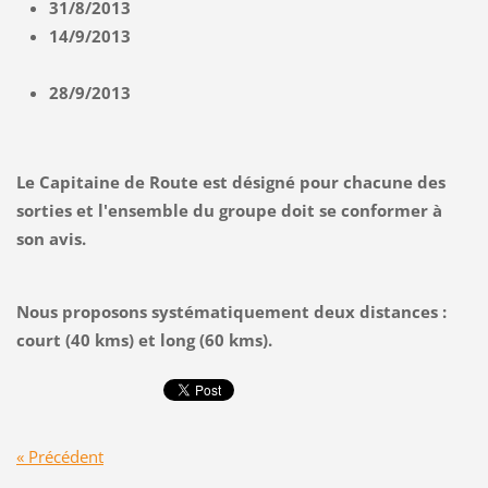
31/8/2013
14/9/2013
28/9/2013
Le Capitaine de Route est désigné pour chacune des
sorties et l'ensemble du groupe doit se conformer à
son avis.
Nous proposons systématiquement deux distances :
court (40 kms) et long (60 kms).
« Précédent