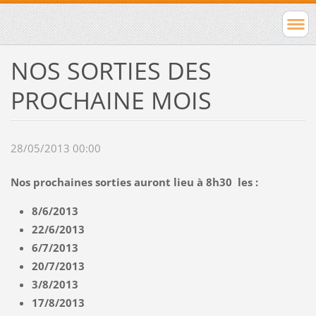
NOS SORTIES DES
PROCHAINE MOIS
28/05/2013 00:00
Nos prochaines sorties auront lieu à 8h30 les :
8/6/2013
22/6/2013
6/7/2013
20/7/2013
3/8/2013
17/8/2013