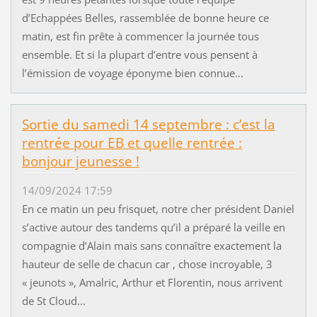
d’Echappées Belles, rassemblée de bonne heure ce
matin, est fin prête à commencer la journée tous
ensemble. Et si la plupart d’entre vous pensent à
l’émission de voyage éponyme bien connue...
Sortie du samedi 14 septembre : c’est la
rentrée pour EB et quelle rentrée :
bonjour jeunesse !
14/09/2024 17:59
En ce matin un peu frisquet, notre cher président Daniel
s’active autour des tandems qu’il a préparé la veille en
compagnie d’Alain mais sans connaître exactement la
hauteur de selle de chacun car , chose incroyable, 3
« jeunots », Amalric, Arthur et Florentin, nous arrivent
de St Cloud...