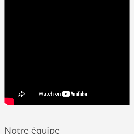
Notre équipe