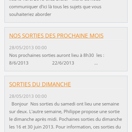
communiquer d'ici là tous les sujets que vous
souhaiteriez aborder
NOS SORTIES DES PROCHAINE MOIS
28/05/2013 00:00
Nos prochaines sorties auront lieu à 8h30 les :
8/6/2013 22/6/2013 ...
SORTIES DU DIMANCHE
28/05/2013 00:00
Bonjour Nos sorties du samedi ont lieu une semaine
sur deux. L'autre semaine, Philippe propose une sortie
le dimanche après midi. Pochaines sorties du dimanche
les 16 et 30 juin 2013. Pour information, ces sorties du