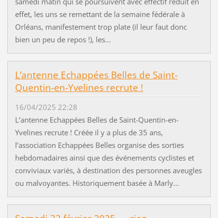
samedi matin qui se poursuivent avec effectif réduit en
effet, les uns se remettant de la semaine fédérale à
Orléans, manifestement trop plate (il leur faut donc
bien un peu de repos !), les...
L’antenne Echappées Belles de Saint-
Quentin-en-Yvelines recrute !
16/04/2025 22:28
L’antenne Echappées Belles de Saint-Quentin-en-
Yvelines recrute ! Créée il y a plus de 35 ans,
l’association Echappées Belles organise des sorties
hebdomadaires ainsi que des événements cyclistes et
conviviaux variés, à destination des personnes aveugles
ou malvoyantes. Historiquement basée à Marly...