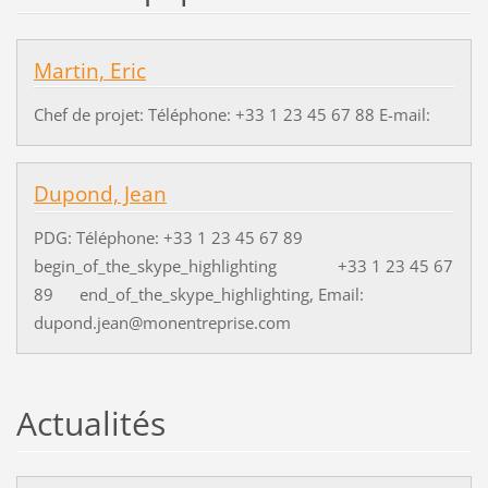
Martin, Eric
Chef de projet: Téléphone: +33 1 23 45 67 88 E-mail:
Dupond, Jean
PDG: Téléphone: +33 1 23 45 67 89
begin_of_the_skype_highlighting +33 1 23 45 67
89 end_of_the_skype_highlighting, Email:
dupond.jean@monentreprise.com
Actualités