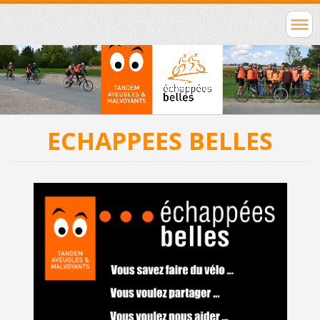
ECHAPPEES BELLES