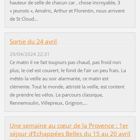
hauteur de selle de chacun car , chose incroyable, 3
« jeunots », Amalric, Arthur et Florentin, nous arrivent
de St Cloud...
Sortie du 24 avril
29/04/2024 22:31
Ce matin il ne fait toujours pas chaud, pas froid non
plus, le ciel est couvert, le fond de l’air un peu frais. La
météo la veille au soir alarmante, ce matin est
clémente. Tout le monde, attristé la veille, est content
de prendre les vélos. Le parcours classique,
Rennemoulin, Villepreux, Grignon,...
Une semaine au cœur de la Provence : 1er
séjour d’Echappées Belles du 15 au 20 avril