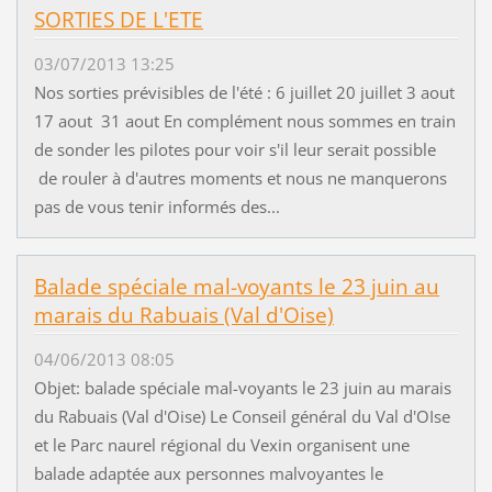
SORTIES DE L'ETE
03/07/2013 13:25
Nos sorties prévisibles de l'été : 6 juillet 20 juillet 3 aout
17 aout 31 aout En complément nous sommes en train
de sonder les pilotes pour voir s'il leur serait possible
de rouler à d'autres moments et nous ne manquerons
pas de vous tenir informés des...
Balade spéciale mal-voyants le 23 juin au
marais du Rabuais (Val d'Oise)
04/06/2013 08:05
Objet: balade spéciale mal-voyants le 23 juin au marais
du Rabuais (Val d'Oise) Le Conseil général du Val d'OIse
et le Parc naurel régional du Vexin organisent une
balade adaptée aux personnes malvoyantes le