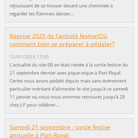
réjouissant de se trouver devant une cheminée à
regarder les flammes danser...
Reprise 2025 de l'activité festive!Où
comment bien se préparer à pédaler?
12/01/2025 17:05
L'actualité du site EB en était restée à la sortie festive du
21 septembre dernier avec pique-nique à Port-Royal.
Certes nous avons pédalé depuis mais sans évènement
particulier méritant d'alimenter le site jusqu'à ce samedi
11 janvier où nous nous sommes retrouvés jusqu'à 28
chez J-F pour célébrer...
Samedi 21 septembre : sortie festive
annuelle à Port-Royal.