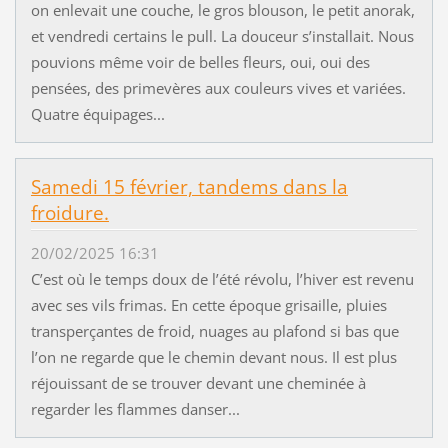
on enlevait une couche, le gros blouson, le petit anorak,
et vendredi certains le pull. La douceur s’installait. Nous
pouvions même voir de belles fleurs, oui, oui des
pensées, des primevères aux couleurs vives et variées.
Quatre équipages...
Samedi 15 février, tandems dans la
froidure.
20/02/2025 16:31
C’est où le temps doux de l’été révolu, l’hiver est revenu
avec ses vils frimas. En cette époque grisaille, pluies
transperçantes de froid, nuages au plafond si bas que
l’on ne regarde que le chemin devant nous. Il est plus
réjouissant de se trouver devant une cheminée à
regarder les flammes danser...