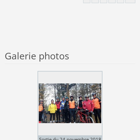
Galerie photos
Sortie du 24 novembre 2018