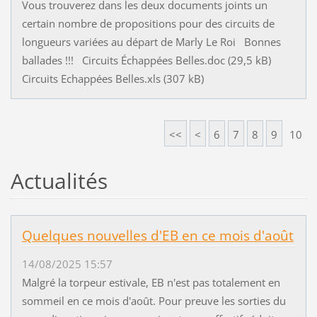
Vous trouverez dans les deux documents joints un
certain nombre de propositions pour des circuits de
longueurs variées au départ de Marly Le Roi Bonnes
ballades !!! Circuits Échappées Belles.doc (29,5 kB)
Circuits Echappées Belles.xls (307 kB)
<<
<
6
7
8
9
10
Actualités
Quelques nouvelles d'EB en ce mois d'août
14/08/2025 15:57
Malgré la torpeur estivale, EB n'est pas totalement en
sommeil en ce mois d'août. Pour preuve les sorties du