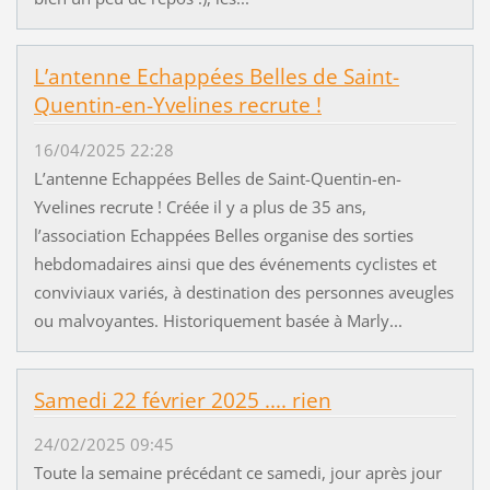
L’antenne Echappées Belles de Saint-
Quentin-en-Yvelines recrute !
16/04/2025 22:28
L’antenne Echappées Belles de Saint-Quentin-en-
Yvelines recrute ! Créée il y a plus de 35 ans,
l’association Echappées Belles organise des sorties
hebdomadaires ainsi que des événements cyclistes et
conviviaux variés, à destination des personnes aveugles
ou malvoyantes. Historiquement basée à Marly...
Samedi 22 février 2025 .... rien
24/02/2025 09:45
Toute la semaine précédant ce samedi, jour après jour