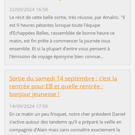
22/09/2024 16:58
Le récit de cette belle sortie, très réussie, par Amalric. "Il
est 9 heures pétantes lorsque toute l’équipe
d’Echappées Belles, rassemblée de bonne heure ce
matin, est fin prête à commencer la journée tous
ensemble. Et si la plupart d’entre vous pensent à
l’émission de voyage éponyme bien connue...
Sortie du samedi 14 septembre : c’est la
rentrée pour EB et quelle rentrée :
bonjour jeunesse !
14/09/2024 17:59
En ce matin un peu frisquet, notre cher président Daniel
s’active autour des tandems qu’il a préparé la veille en
compagnie d’Alain mais sans connaître exactement la