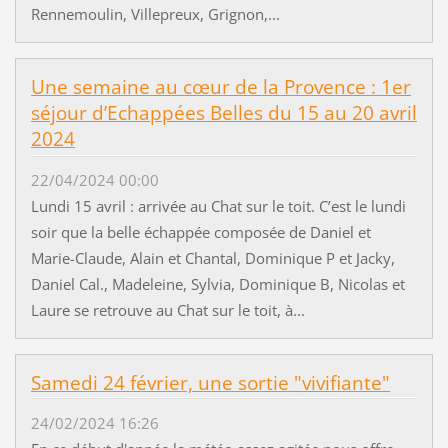
Rennemoulin, Villepreux, Grignon,...
Une semaine au cœur de la Provence : 1er
séjour d’Echappées Belles du 15 au 20 avril
2024
22/04/2024 00:00
Lundi 15 avril : arrivée au Chat sur le toit. C’est le lundi
soir que la belle échappée composée de Daniel et
Marie-Claude, Alain et Chantal, Dominique P et Jacky,
Daniel Cal., Madeleine, Sylvia, Dominique B, Nicolas et
Laure se retrouve au Chat sur le toit, à...
Samedi 24 février, une sortie "vivifiante"
24/02/2024 16:26