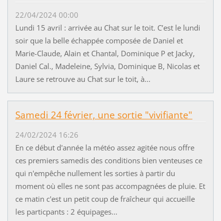
22/04/2024 00:00
Lundi 15 avril : arrivée au Chat sur le toit. C’est le lundi
soir que la belle échappée composée de Daniel et
Marie-Claude, Alain et Chantal, Dominique P et Jacky,
Daniel Cal., Madeleine, Sylvia, Dominique B, Nicolas et
Laure se retrouve au Chat sur le toit, à...
Samedi 24 février, une sortie "vivifiante"
24/02/2024 16:26
En ce début d'année la météo assez agitée nous offre
ces premiers samedis des conditions bien venteuses ce
qui n'empêche nullement les sorties à partir du
moment où elles ne sont pas accompagnées de pluie. Et
ce matin c'est un petit coup de fraîcheur qui accueille
les particpants : 2 équipages...