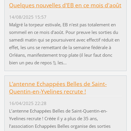
Quelques nouvelles d'EB en ce mois d'août
14/08/2025 15:57
Malgré la torpeur estivale, EB n'est pas totalement en
sommeil en ce mois d'août. Pour preuve les sorties du
samedi matin qui se poursuivent avec effectif réduit en
effet, les uns se remettant de la semaine fédérale à
Orléans, manifestement trop plate (il leur faut donc
bien un peu de repos !), les...
L’antenne Echappées Belles de Saint-
Quentin-en-Yvelines recrute !
16/04/2025 22:28
L’antenne Echappées Belles de Saint-Quentin-en-
Yvelines recrute ! Créée il y a plus de 35 ans,
l’association Echappées Belles organise des sorties