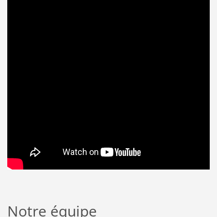
Notre équipe