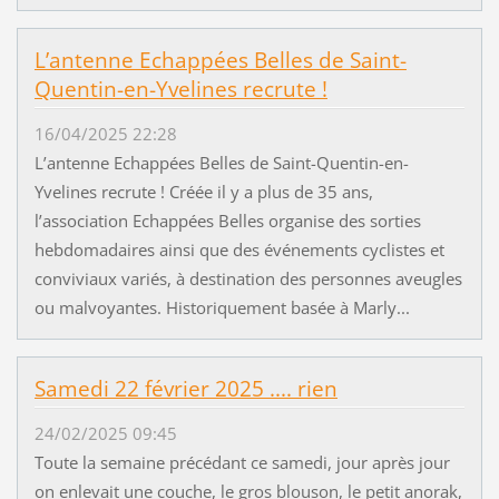
L’antenne Echappées Belles de Saint-
Quentin-en-Yvelines recrute !
16/04/2025 22:28
L’antenne Echappées Belles de Saint-Quentin-en-
Yvelines recrute ! Créée il y a plus de 35 ans,
l’association Echappées Belles organise des sorties
hebdomadaires ainsi que des événements cyclistes et
conviviaux variés, à destination des personnes aveugles
ou malvoyantes. Historiquement basée à Marly...
Samedi 22 février 2025 .... rien
24/02/2025 09:45
Toute la semaine précédant ce samedi, jour après jour
on enlevait une couche, le gros blouson, le petit anorak,