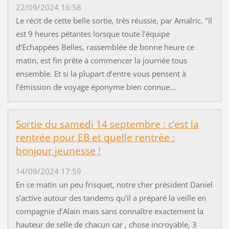
22/09/2024 16:58
Le récit de cette belle sortie, très réussie, par Amalric. "Il
est 9 heures pétantes lorsque toute l’équipe
d’Echappées Belles, rassemblée de bonne heure ce
matin, est fin prête à commencer la journée tous
ensemble. Et si la plupart d’entre vous pensent à
l’émission de voyage éponyme bien connue...
Sortie du samedi 14 septembre : c’est la
rentrée pour EB et quelle rentrée :
bonjour jeunesse !
14/09/2024 17:59
En ce matin un peu frisquet, notre cher président Daniel
s’active autour des tandems qu’il a préparé la veille en
compagnie d’Alain mais sans connaître exactement la
hauteur de selle de chacun car , chose incroyable, 3