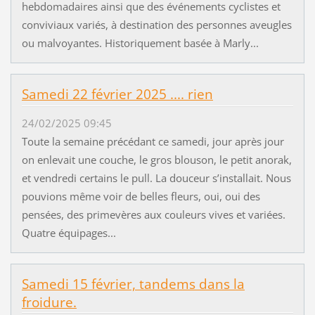
hebdomadaires ainsi que des événements cyclistes et
conviviaux variés, à destination des personnes aveugles
ou malvoyantes. Historiquement basée à Marly...
Samedi 22 février 2025 .... rien
24/02/2025 09:45
Toute la semaine précédant ce samedi, jour après jour
on enlevait une couche, le gros blouson, le petit anorak,
et vendredi certains le pull. La douceur s’installait. Nous
pouvions même voir de belles fleurs, oui, oui des
pensées, des primevères aux couleurs vives et variées.
Quatre équipages...
Samedi 15 février, tandems dans la
froidure.