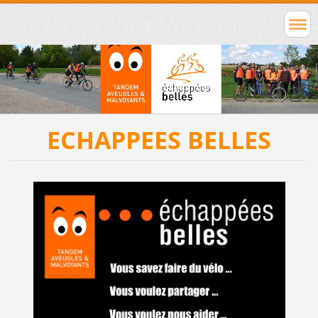
ECHAPPEES BELLES