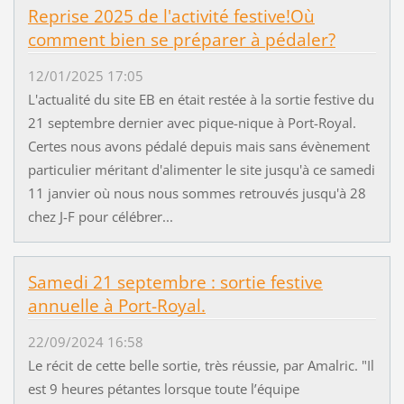
Reprise 2025 de l'activité festive!Où
comment bien se préparer à pédaler?
12/01/2025 17:05
L'actualité du site EB en était restée à la sortie festive du
21 septembre dernier avec pique-nique à Port-Royal.
Certes nous avons pédalé depuis mais sans évènement
particulier méritant d'alimenter le site jusqu'à ce samedi
11 janvier où nous nous sommes retrouvés jusqu'à 28
chez J-F pour célébrer...
Samedi 21 septembre : sortie festive
annuelle à Port-Royal.
22/09/2024 16:58
Le récit de cette belle sortie, très réussie, par Amalric. "Il
est 9 heures pétantes lorsque toute l’équipe