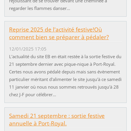
réjouissant de se trouver devant une cheminée à
regarder les flammes danser...
Reprise 2025 de l'activité festive!Où
comment bien se préparer à pédaler?
12/01/2025 17:05
L'actualité du site EB en était restée à la sortie festive du
21 septembre dernier avec pique-nique à Port-Royal.
Certes nous avons pédalé depuis mais sans évènement
particulier méritant d'alimenter le site jusqu'à ce samedi
11 janvier où nous nous sommes retrouvés jusqu'à 28
chez J-F pour célébrer...
Samedi 21 septembre : sortie festive
annuelle à Port-Royal.