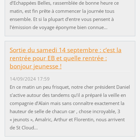
d’Echappées Belles, rassemblée de bonne heure ce
matin, est fin prête à commencer la journée tous
ensemble. Et si la plupart d’entre vous pensent à
l’émission de voyage éponyme bien connue...
Sortie du samedi 14 septembre : c’est la
rentrée pour EB et quelle rentrée :
bonjour jeunesse !
14/09/2024 17:59
En ce matin un peu frisquet, notre cher président Daniel
s’active autour des tandems qu’il a préparé la veille en
compagnie d’Alain mais sans connaître exactement la
hauteur de selle de chacun car , chose incroyable, 3
« jeunots », Amalric, Arthur et Florentin, nous arrivent
de St Cloud...