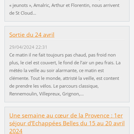
« jeunots », Amalric, Arthur et Florentin, nous arrivent
de St Cloud...
Sortie du 24 avril
29/04/2024 22:31
Ce matin il ne fait toujours pas chaud, pas froid non
plus, le ciel est couvert, le fond de l’air un peu frais. La
météo la veille au soir alarmante, ce matin est
clémente. Tout le monde, attristé la veille, est content
de prendre les vélos. Le parcours classique,
Rennemoulin, Villepreux, Grignon,...
Une semaine au cœur de la Provence : 1er
séjour d’Echappées Belles du 15 au 20 avril
2024