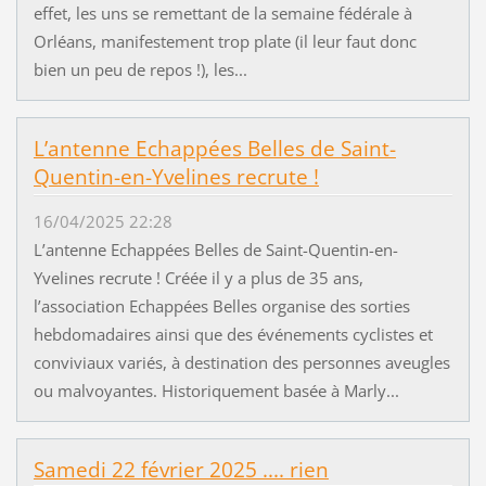
effet, les uns se remettant de la semaine fédérale à
Orléans, manifestement trop plate (il leur faut donc
bien un peu de repos !), les...
L’antenne Echappées Belles de Saint-
Quentin-en-Yvelines recrute !
16/04/2025 22:28
L’antenne Echappées Belles de Saint-Quentin-en-
Yvelines recrute ! Créée il y a plus de 35 ans,
l’association Echappées Belles organise des sorties
hebdomadaires ainsi que des événements cyclistes et
conviviaux variés, à destination des personnes aveugles
ou malvoyantes. Historiquement basée à Marly...
Samedi 22 février 2025 .... rien