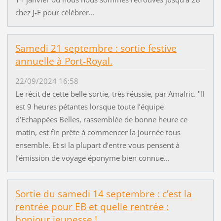
chez J-F pour célébrer...
Samedi 21 septembre : sortie festive
annuelle à Port-Royal.
22/09/2024 16:58
Le récit de cette belle sortie, très réussie, par Amalric. "Il
est 9 heures pétantes lorsque toute l’équipe
d’Echappées Belles, rassemblée de bonne heure ce
matin, est fin prête à commencer la journée tous
ensemble. Et si la plupart d’entre vous pensent à
l’émission de voyage éponyme bien connue...
Sortie du samedi 14 septembre : c’est la
rentrée pour EB et quelle rentrée :
bonjour jeunesse !