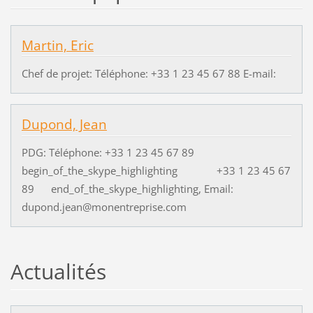
Martin, Eric
Chef de projet: Téléphone: +33 1 23 45 67 88 E-mail:
Dupond, Jean
PDG: Téléphone: +33 1 23 45 67 89
begin_of_the_skype_highlighting +33 1 23 45 67
89 end_of_the_skype_highlighting, Email:
dupond.jean@monentreprise.com
Actualités