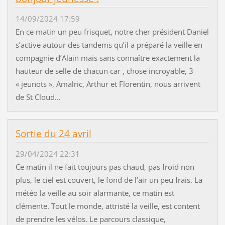
14/09/2024 17:59
En ce matin un peu frisquet, notre cher président Daniel
s’active autour des tandems qu’il a préparé la veille en
compagnie d’Alain mais sans connaître exactement la
hauteur de selle de chacun car , chose incroyable, 3
« jeunots », Amalric, Arthur et Florentin, nous arrivent
de St Cloud...
Sortie du 24 avril
29/04/2024 22:31
Ce matin il ne fait toujours pas chaud, pas froid non
plus, le ciel est couvert, le fond de l’air un peu frais. La
météo la veille au soir alarmante, ce matin est
clémente. Tout le monde, attristé la veille, est content
de prendre les vélos. Le parcours classique,