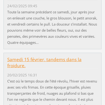
24/02/2025 09:45
Toute la semaine précédant ce samedi, jour après jour
on enlevait une couche, le gros blouson, le petit anorak,
et vendredi certains le pull. La douceur s’installait. Nous
pouvions même voir de belles fleurs, oui, oui des
pensées, des primevères aux couleurs vives et variées.
Quatre équipages...
Samedi 15 février, tandems dans la
froidure.
20/02/2025 16:31
C’est où le temps doux de l’été révolu, l’hiver est revenu
avec ses vils frimas. En cette époque grisaille, pluies
transperçantes de froid, nuages au plafond si bas que
l’on ne regarde que le chemin devant nous. Il est plus