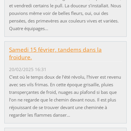
et vendredi certains le pull. La douceur s’installait. Nous
pouvions même voir de belles fleurs, oui, oui des
pensées, des primevères aux couleurs vives et variées.
Quatre équipages...
Samedi 15 février, tandems dans la
froidure.
20/02/2025 16:31
C’est où le temps doux de l’été révolu, l’hiver est revenu
avec ses vils frimas. En cette époque grisaille, pluies
transperçantes de froid, nuages au plafond si bas que
l’on ne regarde que le chemin devant nous. Il est plus
réjouissant de se trouver devant une cheminée à
regarder les flammes danser...