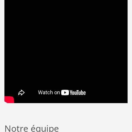
Notre équipe