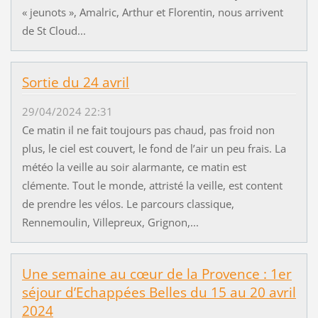
« jeunots », Amalric, Arthur et Florentin, nous arrivent
de St Cloud...
Sortie du 24 avril
29/04/2024 22:31
Ce matin il ne fait toujours pas chaud, pas froid non
plus, le ciel est couvert, le fond de l’air un peu frais. La
météo la veille au soir alarmante, ce matin est
clémente. Tout le monde, attristé la veille, est content
de prendre les vélos. Le parcours classique,
Rennemoulin, Villepreux, Grignon,...
Une semaine au cœur de la Provence : 1er
séjour d’Echappées Belles du 15 au 20 avril
2024