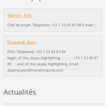
Martin, Eric
Chef de projet: Téléphone: +33 1 23 45 67 88 E-mail:
Dupond, Jean
PDG: Téléphone: +33 1 23 45 67 89
begin_of_the_skype_highlighting +33 1 23 45 67
89 end_of_the_skype_highlighting, Email:
dupond.jean@monentreprise.com
Actualités