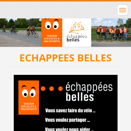
ECHAPPEES BELLES