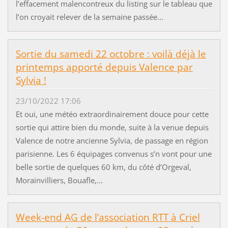
l’effacement malencontreux du listing sur le tableau que
l’on croyait relever de la semaine passée...
Sortie du samedi 22 octobre : voilà déjà le
printemps apporté depuis Valence par
Sylvia !
23/10/2022 17:06
Et oui, une météo extraordinairement douce pour cette
sortie qui attire bien du monde, suite à la venue depuis
Valence de notre ancienne Sylvia, de passage en région
parisienne. Les 6 équipages convenus s’n vont pour une
belle sortie de quelques 60 km, du côté d’Orgeval,
Morainvilliers, Bouafle,...
Week-end AG de l’association RTT à Criel