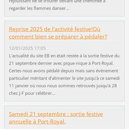
réjouissant de se trouver devant une cheminée à
regarder les flammes danser...
Reprise 2025 de l'activité festive!Où
comment bien se préparer à pédaler?
12/01/2025 17:05
L'actualité du site EB en était restée à la sortie festive du
21 septembre dernier avec pique-nique à Port-Royal.
Certes nous avons pédalé depuis mais sans évènement
particulier méritant d'alimenter le site jusqu'à ce samedi
11 janvier où nous nous sommes retrouvés jusqu'à 28
chez J-F pour célébrer...
Samedi 21 septembre : sortie festive
annuelle à Port-Royal.