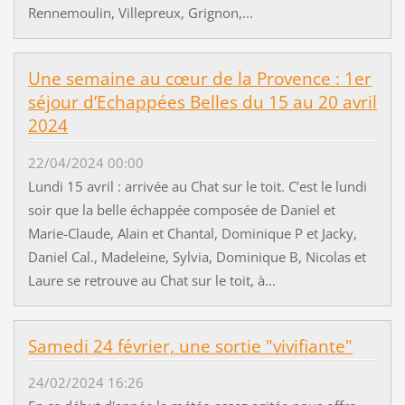
Rennemoulin, Villepreux, Grignon,...
Une semaine au cœur de la Provence : 1er
séjour d’Echappées Belles du 15 au 20 avril
2024
22/04/2024 00:00
Lundi 15 avril : arrivée au Chat sur le toit. C’est le lundi
soir que la belle échappée composée de Daniel et
Marie-Claude, Alain et Chantal, Dominique P et Jacky,
Daniel Cal., Madeleine, Sylvia, Dominique B, Nicolas et
Laure se retrouve au Chat sur le toit, à...
Samedi 24 février, une sortie "vivifiante"
24/02/2024 16:26