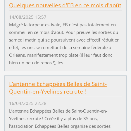
Quelques nouvelles d'EB en ce mois d'août
14/08/2025 15:57
Malgré la torpeur estivale, EB n'est pas totalement en
sommeil en ce mois d'août. Pour preuve les sorties du
samedi matin qui se poursuivent avec effectif réduit en
effet, les uns se remettant de la semaine fédérale à
Orléans, manifestement trop plate (il leur faut donc
bien un peu de repos !), les...
L’antenne Echappées Belles de Saint-
Quentin-en-Yvelines recrute !
16/04/2025 22:28
L’antenne Echappées Belles de Saint-Quentin-en-
Yvelines recrute ! Créée il y a plus de 35 ans,
l’association Echappées Belles organise des sorties