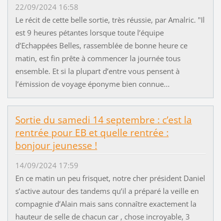
22/09/2024 16:58
Le récit de cette belle sortie, très réussie, par Amalric. "Il
est 9 heures pétantes lorsque toute l’équipe
d’Echappées Belles, rassemblée de bonne heure ce
matin, est fin prête à commencer la journée tous
ensemble. Et si la plupart d’entre vous pensent à
l’émission de voyage éponyme bien connue...
Sortie du samedi 14 septembre : c’est la
rentrée pour EB et quelle rentrée :
bonjour jeunesse !
14/09/2024 17:59
En ce matin un peu frisquet, notre cher président Daniel
s’active autour des tandems qu’il a préparé la veille en
compagnie d’Alain mais sans connaître exactement la
hauteur de selle de chacun car , chose incroyable, 3