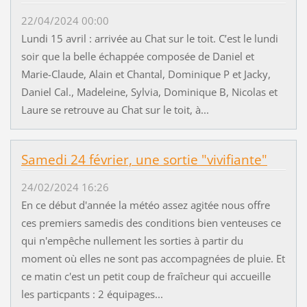
22/04/2024 00:00
Lundi 15 avril : arrivée au Chat sur le toit. C’est le lundi
soir que la belle échappée composée de Daniel et
Marie-Claude, Alain et Chantal, Dominique P et Jacky,
Daniel Cal., Madeleine, Sylvia, Dominique B, Nicolas et
Laure se retrouve au Chat sur le toit, à...
Samedi 24 février, une sortie "vivifiante"
24/02/2024 16:26
En ce début d'année la météo assez agitée nous offre
ces premiers samedis des conditions bien venteuses ce
qui n'empêche nullement les sorties à partir du
moment où elles ne sont pas accompagnées de pluie. Et
ce matin c'est un petit coup de fraîcheur qui accueille
les particpants : 2 équipages...