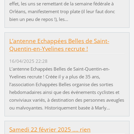
effet, les uns se remettant de la semaine fédérale à
Orléans, manifestement trop plate (il leur faut donc
bien un peu de repos !), les...
L’antenne Echappées Belles de Saint-
Quentin-en-Yvelines recrute !
16/04/2025 22:28
L’antenne Echappées Belles de Saint-Quentin-en-
Yvelines recrute ! Créée il y a plus de 35 ans,
l’association Echappées Belles organise des sorties
hebdomadaires ainsi que des événements cyclistes et
conviviaux variés, à destination des personnes aveugles
ou malvoyantes. Historiquement basée à Marly...
Samedi 22 février 2025 .... rien