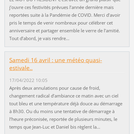
j’ouvre ces festivités prévues l’année dernière mais
reportées suite à la Pandémie de COVID. Merci d’avoir
pris le temps de venir nombreux pour célébrer cet
anniversaire et partager ensemble le verre de l’amitié.
Tout d’abord, je vais rendre...
Samedi 16 avril : une météo quasi-
estivale..
17/04/2022 10:05
Après deux annulations pour cause de froid,
changement radical d’ambiance ce matin avec un ciel
tout bleu et une température déjà douce au démarrage
à 8h30. Ou du moins une tentative de démarrage à
l’heure préconisée, reportée de plusieurs minutes, le
temps que Jean-Luc et Daniel bis règlent la...