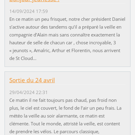
14/09/2024 17:59
En ce matin un peu frisquet, notre cher président Daniel
s’active autour des tandems qu’il a préparé la veille en
compagnie d’Alain mais sans connaître exactement la
hauteur de selle de chacun car , chose incroyable, 3
« jeunots », Amalric, Arthur et Florentin, nous arrivent
de St Cloud...
Sortie du 24 avril
29/04/2024 22:31
Ce matin il ne fait toujours pas chaud, pas froid non
plus, le ciel est couvert, le fond de l’air un peu frais. La
météo la veille au soir alarmante, ce matin est
clémente. Tout le monde, attristé la veille, est content
de prendre les vélos. Le parcours classique,