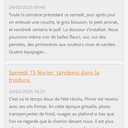
24/02/2025 09:45
Toute la semaine précédant ce samedi, jour après jour
on enlevait une couche, le gros blouson, le petit anorak,
et vendredi certains le pull. La douceur s’installait. Nous
pouvions même voir de belles fleurs, oui, oui des
pensées, des primevères aux couleurs vives et variées.
Quatre équipages...
Samedi 15 février, tandems dans la
froidure.
20/02/2025 16:31
C’est où le temps doux de l’été révolu, l’hiver est revenu
avec ses vils frimas. En cette époque grisaille, pluies
transperçantes de froid, nuages au plafond si bas que
l’on ne regarde que le chemin devant nous. Il est plus