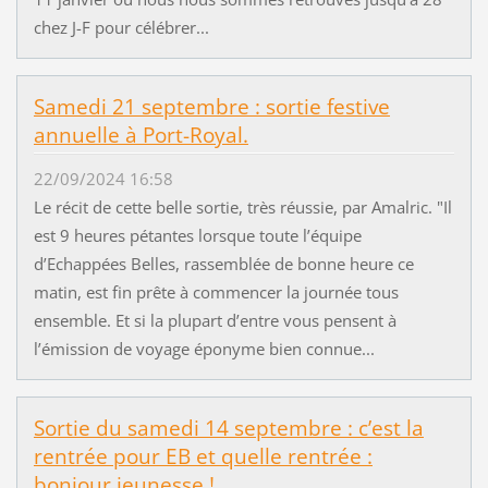
chez J-F pour célébrer...
Samedi 21 septembre : sortie festive
annuelle à Port-Royal.
22/09/2024 16:58
Le récit de cette belle sortie, très réussie, par Amalric. "Il
est 9 heures pétantes lorsque toute l’équipe
d’Echappées Belles, rassemblée de bonne heure ce
matin, est fin prête à commencer la journée tous
ensemble. Et si la plupart d’entre vous pensent à
l’émission de voyage éponyme bien connue...
Sortie du samedi 14 septembre : c’est la
rentrée pour EB et quelle rentrée :
bonjour jeunesse !