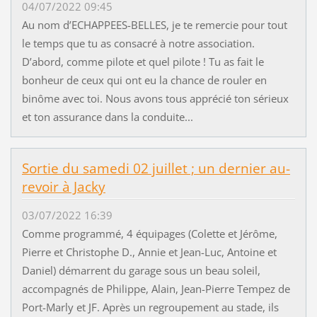
04/07/2022 09:45
Au nom d’ECHAPPEES-BELLES, je te remercie pour tout
le temps que tu as consacré à notre association.
D’abord, comme pilote et quel pilote ! Tu as fait le
bonheur de ceux qui ont eu la chance de rouler en
binôme avec toi. Nous avons tous apprécié ton sérieux
et ton assurance dans la conduite...
Sortie du samedi 02 juillet ; un dernier au-
revoir à Jacky
03/07/2022 16:39
Comme programmé, 4 équipages (Colette et Jérôme,
Pierre et Christophe D., Annie et Jean-Luc, Antoine et
Daniel) démarrent du garage sous un beau soleil,
accompagnés de Philippe, Alain, Jean-Pierre Tempez de
Port-Marly et JF. Après un regroupement au stade, ils