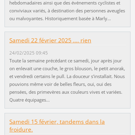
hebdomadaires ainsi que des événements cyclistes et
conviviaux variés, à destination des personnes aveugles
ou malvoyantes. Historiquement basée à Marly...
Samedi 22 février 2025 .... rien
24/02/2025 09:45
Toute la semaine précédant ce samedi, jour après jour
on enlevait une couche, le gros blouson, le petit anorak,
et vendredi certains le pull. La douceur s’installait. Nous
pouvions même voir de belles fleurs, oui, oui des
pensées, des primevères aux couleurs vives et variées.
Quatre équipages...
Samedi 15 février, tandems dans la
froidure.